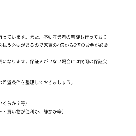
行っています。また、不動産業者の斡旋も行っており
を払う必要があるので家賃の4倍から6倍のお金が必要
要になります。保証人がいない場合には民間の保証会
の希望条件を整理しておきましょう。
いくらか？等）
ト・買い物が便利か、静かか等）