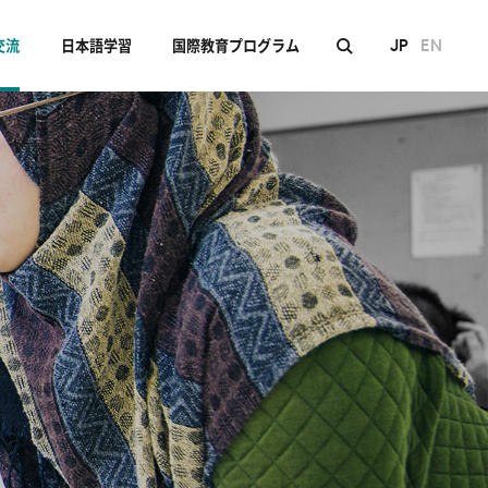
JP
EN
交流
日本語学習
国際教育プログラム