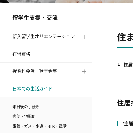
留学生支援・交流
住
新入留学生オリエンテーション
在留資格
住居
授業料免除・奨学金等
日本での生活ガイド
住居
来日後の手続き
郵便・宅配便
住
電気・ガス・水道・NHK・電話