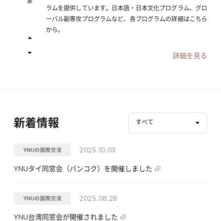
ラムを提供しています。日本語・日本文化プログラム、グロ
ーバル副専攻プログラムなど、各プログラムの詳細はこちら
から。
詳細を見る
新着情報
すべて
2025.10.03
YNUの国際交流
YNUタイ同窓会（バンコク）を開催しました
2025.08.28
YNUの国際交流
YNU台湾同窓会が開催されました