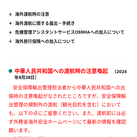
海外渡航時の注意
海外渡航に関する届出・手続き
危機管理アシスタントサービスOSSMAへの加入について
海外旅行保険への加入について
中華人民共和国への渡航時の注意喚起
（2024
年6月28日）
安全保障輸出管理担当者から中華人民共和国ヘの出
張時の注意喚起がなされたところですが、安全保障輸
出管理の規制外の渡航（観光目的を含む）において
も、以下の点にご留意ください。また、渡航前には必
ず外務省海外安全ホームページにて最新の情報を確認
願います。