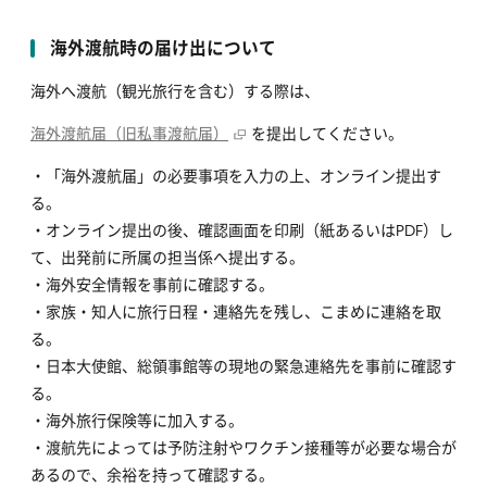
海外渡航時の届け出について
海外へ渡航（観光旅行を含む）する際は、
海外渡航届（旧私事渡航届）
を提出してください。
・「海外渡航届」の必要事項を入力の上、オンライン提出す
る。
・オンライン提出の後、確認画面を印刷（紙あるいはPDF）し
て、出発前に所属の担当係へ提出する。
・海外安全情報を事前に確認する。
・家族・知人に旅行日程・連絡先を残し、こまめに連絡を取
る。
・日本大使館、総領事館等の現地の緊急連絡先を事前に確認す
る。
・海外旅行保険等に加入する。
・渡航先によっては予防注射やワクチン接種等が必要な場合が
あるので、余裕を持って確認する。