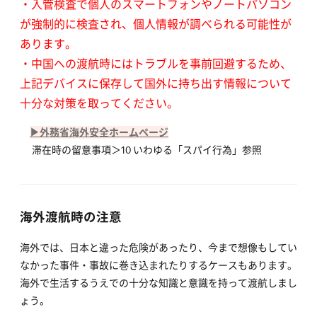
・入管検査で個人のスマートフォンやノートパソコン
が強制的に検査され、個人情報が調べられる可能性が
あります。
・中国への渡航時にはトラブルを事前回避するため、
上記デバイスに保存して国外に持ち出す情報について
十分な対策を取ってください。
▶外務省海外安全ホームページ
滞在時の留意事項＞10 いわゆる「スパイ行為」参照
海外渡航時の注意
海外では、日本と違った危険があったり、今まで想像もしてい
なかった事件・事故に巻き込まれたりするケースもあります。
海外で生活するうえでの十分な知識と意識を持って渡航しまし
ょう。