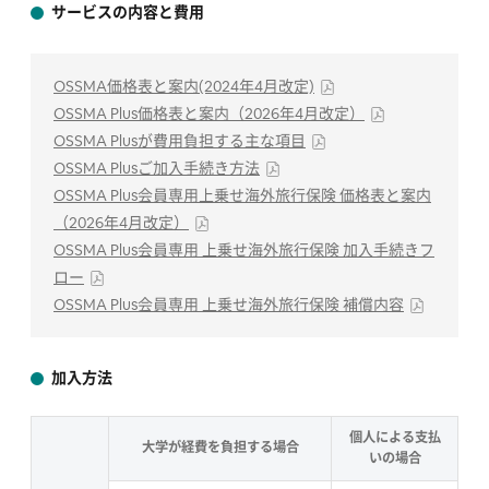
サービスの内容と費用
OSSMA価格表と案内(2024年4月改定)
OSSMA Plus価格表と案内（2026年4月改定）
OSSMA Plusが費用負担する主な項目
OSSMA Plusご加入手続き方法
OSSMA Plus会員専用上乗せ海外旅行保険 価格表と案内
（2026年4月改定）
OSSMA Plus会員専用 上乗せ海外旅行保険 加入手続きフ
ロー
OSSMA Plus会員専用 上乗せ海外旅行保険 補償内容
加入方法
個人による支払
大学が経費を負担する場合
いの場合