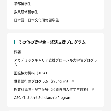
学部留学生
教員研修留学生
日本語・日本文化研修留学生
その他の奨学金・経済支援プログラム
概要
アカデミックキャリア支援グローバル大学院プログラ
ム
国際協力機構（JICA）
世界銀行のプログラム（in English）
授業料免除・奨学金等（私費外国人留学生対象）
CSC-YNU Joint Scholarship Program