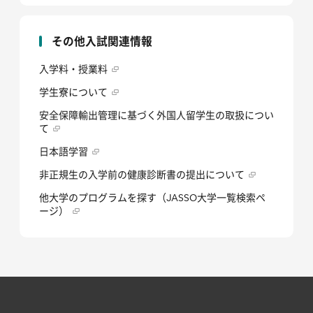
その他入試関連情報
入学料・授業料
学生寮について
安全保障輸出管理に基づく外国人留学生の取扱につい
て
日本語学習
非正規生の入学前の健康診断書の提出について
他大学のプログラムを探す（JASSO大学一覧検索ペ
ージ）