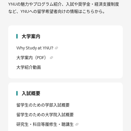
YNUの魅力やプログラム紹介、入試や奨学金・経済支援制度
など、YNUへの留学希望者向けの情報はこちらから。
大学案内
Why Study at YNU?
大学案内（PDF）
大学紹介動画
入試概要
留学生のための学部入試概要
留学生のための大学院入試概要
研究生・科目等履修生・聴講生