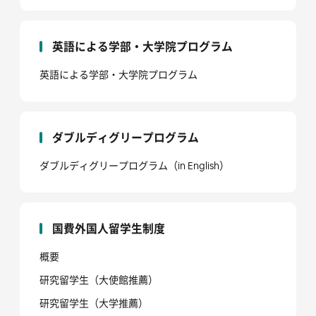
英語による学部・大学院プログラム
英語による学部・大学院プログラム
ダブルディグリープログラム
ダブルディグリープログラム（in English）
国費外国人留学生制度
概要
研究留学生（大使館推薦）
研究留学生（大学推薦）