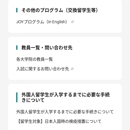
その他のプログラム（交換留学生等）
JOYプログラム（in English）
教員一覧・問い合わせ先
各大学院の教員一覧
入試に関するお問い合わせ先
外国人留学生が入学するまでに必要な手続
きについて
外国人留学生が入学するまでに必要な手続きについて
【留学生対象】日本入国時の検疫措置について