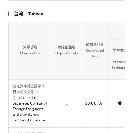
台湾 Taiwan
締結年月日
大学等名
締結部局名
Concluded
学生交流
Universities
Departments
Date
Student
Exchange
淡江大学外国語学院
日本語文学系
Department of
Japanese, College of
5
2016.01.08
●
Foreign Languages
and Literatures,
Tamkang University