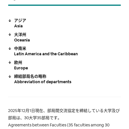
アジア
Asia
大洋州
Oceania
中南米
Latin America and the Caribbean
欧州
Europe
締結部局名の略称
Abbreviation of departments
2025年12月1日現在、部局間交流協定を締結している大学及び
部局は、30大学35部局です。
Agreements between Faculties (35 faculties among 30