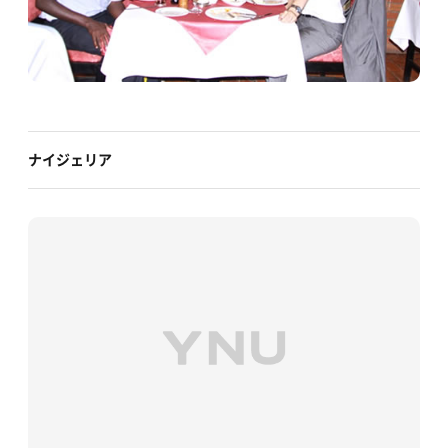
ナイジェリア