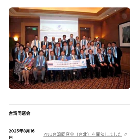
台湾同窓会
2025年8月16
YNU台湾同窓会（台北）を開催しました
日