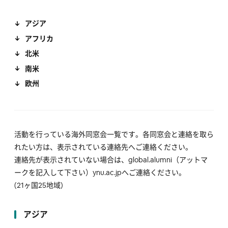
アジア
アフリカ
北米
南米
欧州
活動を行っている海外同窓会一覧です。各同窓会と連絡を取ら
れたい方は、表示されている連絡先へご連絡ください。
連絡先が表示されていない場合は、global.alumni（アットマ
ークを記入して下さい）ynu.ac.jpへご連絡ください。
(21ヶ国25地域)
アジア