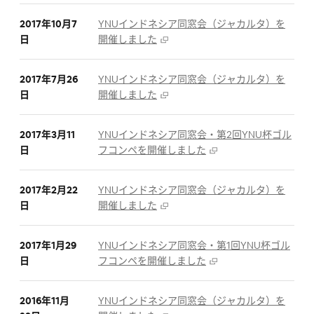
2017年10月7
YNUインドネシア同窓会（ジャカルタ）を
日
開催しました
2017年7月26
YNUインドネシア同窓会（ジャカルタ）を
日
開催しました
2017年3月11
YNUインドネシア同窓会・第2回YNU杯ゴル
日
フコンペを開催しました
2017年2月22
YNUインドネシア同窓会（ジャカルタ）を
日
開催しました
2017年1月29
YNUインドネシア同窓会・第1回YNU杯ゴル
日
フコンペを開催しました
2016年11月
YNUインドネシア同窓会（ジャカルタ）を