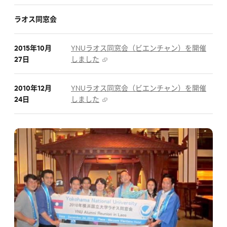
ラオス同窓会
2015年10月
YNUラオス同窓会（ビエンチャン）を開催
27日
しました
2010年12月
YNUラオス同窓会（ビエンチャン）を開催
24日
しました