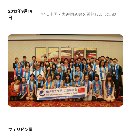
2013年9月14
YNU中国・大連同窓会を開催しました
日
フィリピン同