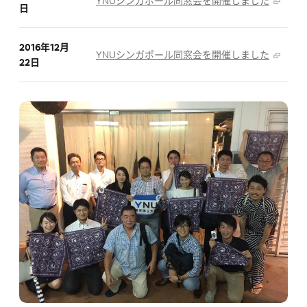
YNUシンガポール同窓会を開催しました
日
2016年12月
YNUシンガポール同窓会を開催しました
22日