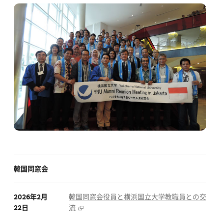
韓国同窓会
2026年2月
韓国同窓会役員と横浜国立大学教職員との交
22日
流