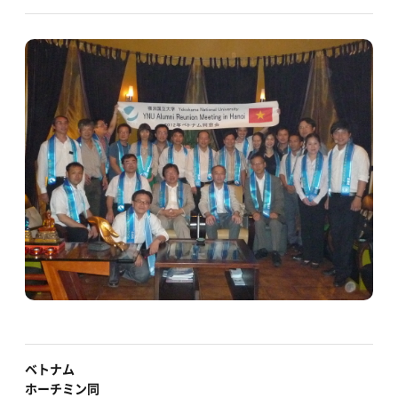
ベトナム
ホーチミン同