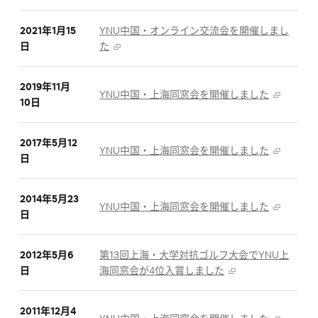
2021年1月15
YNU中国・オンライン交流会を開催しまし
日
た
2019年11月
YNU中国・上海同窓会を開催しました
10日
2017年5月12
YNU中国・上海同窓会を開催しました
日
2014年5月23
YNU中国・上海同窓会を開催しました
日
2012年5月6
第13回上海・大学対抗ゴルフ大会でYNU上
日
海同窓会が4位入賞しました
2011年12月4