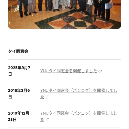
タイ同窓会
2025年9月7
YNUタイ同窓会を開催しました
日
2016年3月6
YNUタイ同窓会（バンコク）を開催しまし
日
た
2010年12月
YNUタイ同窓会（バンコク）を開催しまし
23日
た