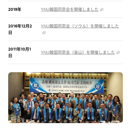
2019年
YNU韓国同窓会を開催しました
2016年12月2
YNU韓国同窓会（ソウル）を開催しました
日
2011年10月1
YNU韓国同窓会（釜山）を開催しました
日