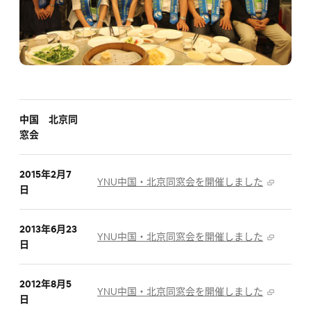
中国 北京同
窓会
2015年2月7
YNU中国・北京同窓会を開催しました
日
2013年6月23
YNU中国・北京同窓会を開催しました
日
2012年8月5
YNU中国・北京同窓会を開催しました
日