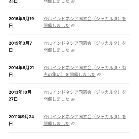
23日
開催しました
2016年9月19
YNUインドネシア同窓会（ジャカルタ）を
日
開催しました
2015年3月7
YNUインドネシア同窓会（ジャカルタ）を
日
開催しました
2014年6月21
YNUインドネシア同窓会（ジャカルタ・有
日
志の集い）を開催しました
2013年10月
YNUインドネシア同窓会（ジャカルタ）を
27日
開催しました
2011年9月24
YNUインドネシア同窓会（ジャカルタ）を
日
開催しました