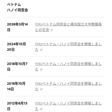
ベトナム
ハノイ同窓会
2026年3月14
YNUベトナム同窓会と横浜国立大学教職員
日
との交流
2024年10月
YNUベトナム・ハノイ同窓会を開催しまし
20日
た
2018年10月7
YNUベトナム・ハノイ同窓会を開催しまし
日
た
2016年10月
YNUベトナム・ハノイ同窓会を開催しまし
14日
た
2012年6月13
YNUベトナム・ハノイ同窓会を開催しまし
日
た