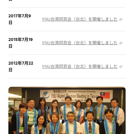
2017年7月9
YNU台湾同窓会（台北）を開催しました
日
2015年7月19
YNU台湾同窓会（台北）を開催しました
日
2012年7月22
YNU台湾同窓会（台北）を開催しました
日