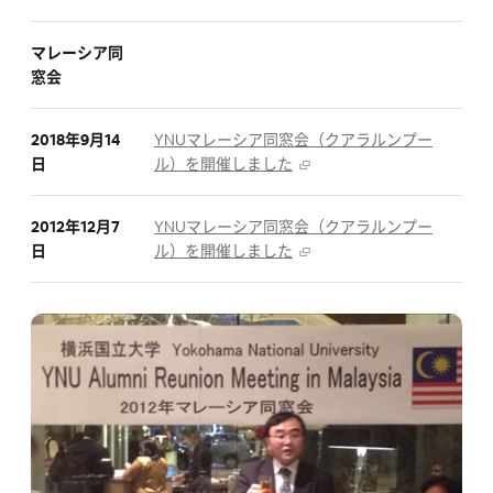
マレーシア同
窓会
2018年9月14
YNUマレーシア同窓会（クアラルンプー
日
ル）を開催しました
2012年12月7
YNUマレーシア同窓会（クアラルンプー
日
ル）を開催しました