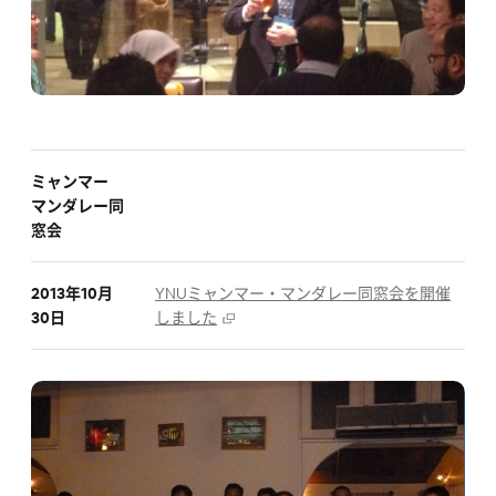
ミャンマー
マンダレー同
窓会
2013年10月
YNUミャンマー・マンダレー同窓会を開催
30日
しました