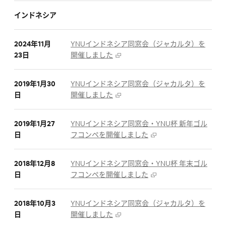
インドネシア
2024年11月
YNUインドネシア同窓会（ジャカルタ）を
23日
開催しました
2019年1月30
YNUインドネシア同窓会（ジャカルタ）を
日
開催しました
2019年1月27
YNUインドネシア同窓会・YNU杯 新年ゴル
日
フコンペを開催しました
2018年12月8
YNUインドネシア同窓会・YNU杯 年末ゴル
日
フコンペを開催しました
2018年10月3
YNUインドネシア同窓会（ジャカルタ）を
日
開催しました