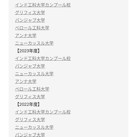
インド工科大学カンプール校
グリフィス大学
パンジャブ大学
べロール工科大学
アンナ大学
ニューカッスル大学
【2023年度】
インド工科大学カンプール校
パンジャブ大学
ニューカッスル大学
アンナ大学
ベロール工科大学
グリフィス大学
【2022年度】
インド工科大学カンプール校
グリフィス大学
ニューカッスル大学
パンジャブ大学