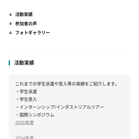
活動実績
参加者の声
フォトギャラリー
活動実績
これまでの学生派遣や受入等の実績をご紹介します。
・学生派遣
・学生受入
・インターンシップ/インダストリアルツアー
・国際シンポジウム
2025年度
2024年度