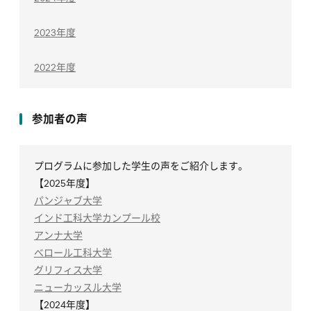
2023年度
2022年度
参加者の声
プログラムに参加した学生の声をご紹介します。
【2025年度】
パンジャブ大学
インド工科大学カンプール校
アンナ大学
べロール工科大学
グリフィス大学
ニューカッスル大学
【2024年度】