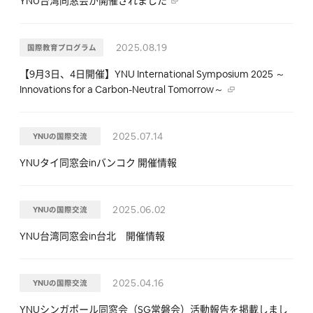
YNU台湾同窓会が開催されました
2025.08.19
国際教育プログラム
【9月3日、4日開催】YNU International Symposium 2025 ～
Innovations for a Carbon-Neutral Tomorrow～
2025.07.14
YNUの国際交流
YNUタイ同窓会inバンコク 開催情報
2025.06.02
YNUの国際交流
YNU台湾同窓会in台北 開催情報
2025.04.16
YNUの国際交流
YNUシンガポール同窓会（SG常磐会）活動報告を掲載しまし