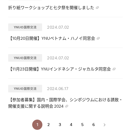
折り紙ワークショップと七夕祭を開催しました
2024.07.02
YNUの国際交流
【10月20日開催】YNUベトナム・ハノイ同窓会
2024.07.02
YNUの国際交流
【11月23日開催】YNUインドネシア・ジャカルタ同窓会
2024.06.17
YNUの国際交流
【参加者募集】国内・国際学会、シンポジウムにおける誘致・
開催支援に関する説明会 2024
1
2
3
4
5
6