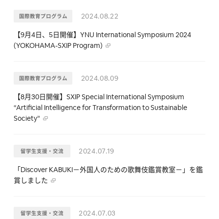
2024.08.22
国際教育プログラム
【9月4日、5日開催】YNU International Symposium 2024
(YOKOHAMA-SXIP Program)
2024.08.09
国際教育プログラム
【8月30日開催】SXIP Special International Symposium
“Artificial Intelligence for Transformation to Sustainable
Society”
2024.07.19
留学生支援・交流
「Discover KABUKI－外国人のための歌舞伎鑑賞教室－」を鑑
賞しました
2024.07.03
留学生支援・交流