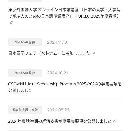
東京外国語大学 オンライン日本語講座 『日本の大学・大学院
で学ぶ人のための日本語準備講座』（OPJLC 2025年度春期）
2024.11.13
YNUへの留学
日本留学フェア（ベトナム）に参加しました
2024.10.21
YNUへの留学
CSC-YNU Joint Scholarship Program 2025-2026の募集要項を
公開しました
2024.08.23
留学生支援・交流
2024年度秋学期の経済支援制度募集要項を公開しました