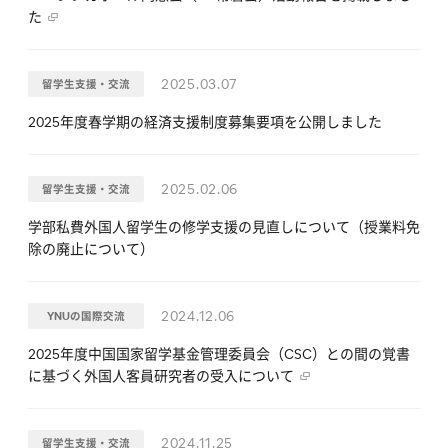
た
2025.03.07
留学生支援・交流
2025年度春学期の経済支援制度募集要項を公開しました
2025.02.06
留学生支援・交流
学部私費外国人留学生の修学支援の見直しについて（授業料免
除の廃止について）
2024.12.06
YNUの国際交流
2025年度中国国家留学基金管理委員会（CSC）との間の覚書
に基づく外国人客員研究者の受入について
2024.11.25
留学生支援・交流