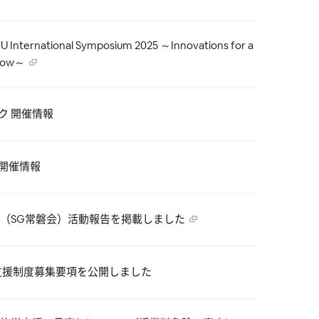
rnational Symposium 2025 ～Innovations for a
rrow～
ク 開催情報
 開催情報
会（SG常磐会）活動報告を掲載しました
済支援制度募集要項を公開しました