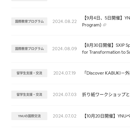
【9月4日、5日開催】YNU Int
2024.08.22
国際教育プログラム
Program)
【8月30日開催】SXIP Special 
2024.08.09
国際教育プログラム
for Transformation to S
2024.07.19
「Discover KAB
留学生支援・交流
2024.07.03
折り紙ワークショップと
留学生支援・交流
2024.07.02
【10月20日開催】YN
YNUの国際交流