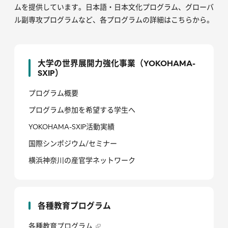
ムを提供しています。日本語・日本文化プログラム、グローバ
ル副専攻プログラムなど、各プログラムの詳細はこちらから。
大学の世界展開力強化事業（YOKOHAMA-
SXIP）
プログラム概要
プログラム参加を希望する学生へ
YOKOHAMA-SXIP活動実績
国際シンポジウム/セミナー
横浜神奈川の産官学ネットワーク
各種教育プログラム
各種教育プログラム