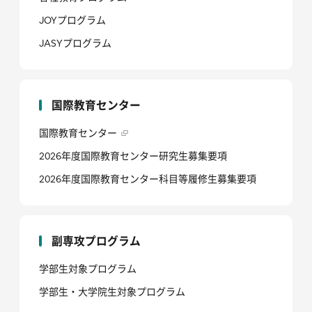
JOYプログラム
JASYプログラム
国際教育センター
国際教育センター
2026年度国際教育センター研究生募集要項
2026年度国際教育センター科目等履修生募集要項
副専攻プログラム
学部生対象プログラム
学部生・大学院生対象プログラム